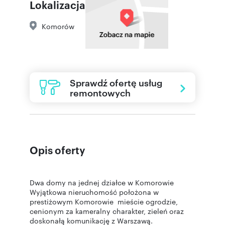
Lokalizacja
Komorów
Sprawdź ofertę usług
remontowych
Opis oferty
Dwa domy na jednej działce w Komorowie
Wyjątkowa nieruchomość położona w
prestiżowym Komorowie mieście ogrodzie,
cenionym za kameralny charakter, zieleń oraz
doskonałą komunikację z Warszawą.