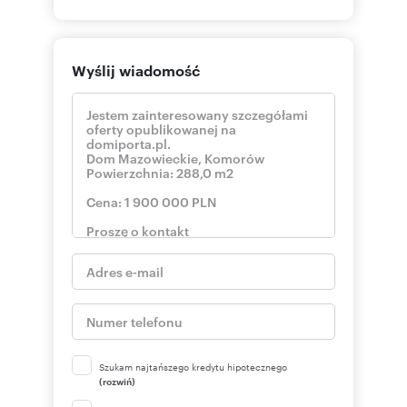
Wyślij wiadomość
Szukam najtańszego kredytu hipotecznego
(rozwiń)