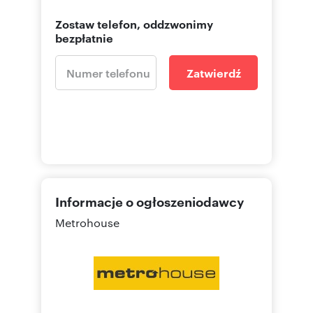
Zostaw telefon, oddzwonimy
bezpłatnie
Zatwierdź
Informacje o ogłoszeniodawcy
Metrohouse