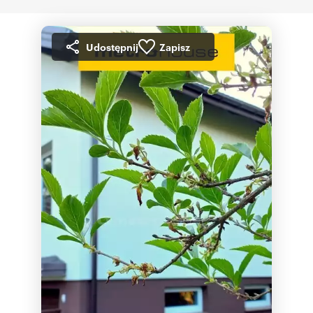
Udostępnij
Zapisz