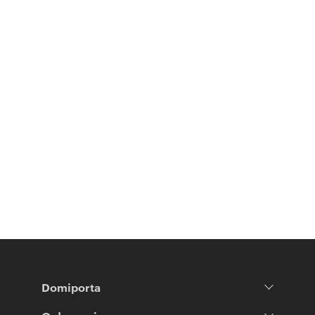
Domiporta