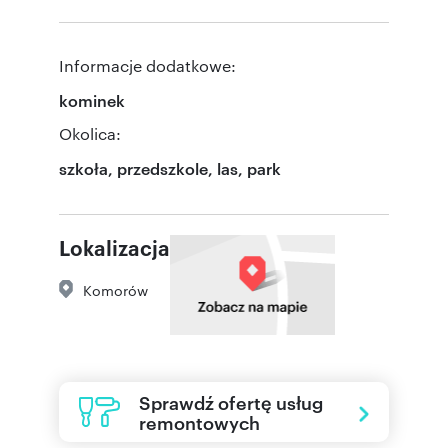
Informacje dodatkowe:
kominek
Okolica:
szkoła, przedszkole, las, park
Lokalizacja
Komorów
Sprawdź ofertę usług
remontowych