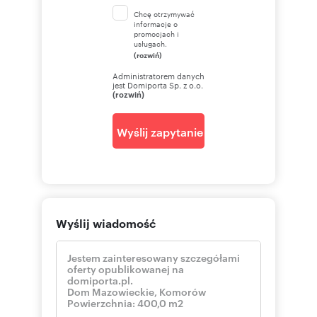
Chcę otrzymywać
informacje o
promocjach i
usługach.
(rozwiń)
Administratorem danych
jest Domiporta Sp. z o.o.
(rozwiń)
Wyślij zapytanie
Wyślij wiadomość