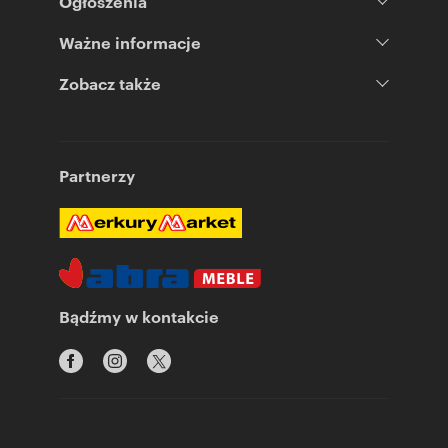
Ogłoszenia
Ważne informacje
Zobacz także
Partnerzy
Bądźmy w kontakcie