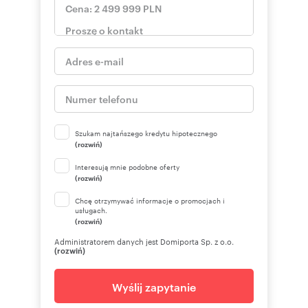
Szukam najtańszego kredytu hipotecznego
(rozwiń)
Interesują mnie podobne oferty
(rozwiń)
Chcę otrzymywać informacje o promocjach i
usługach.
(rozwiń)
Administratorem danych jest Domiporta Sp. z o.o.
(rozwiń)
Wyślij zapytanie