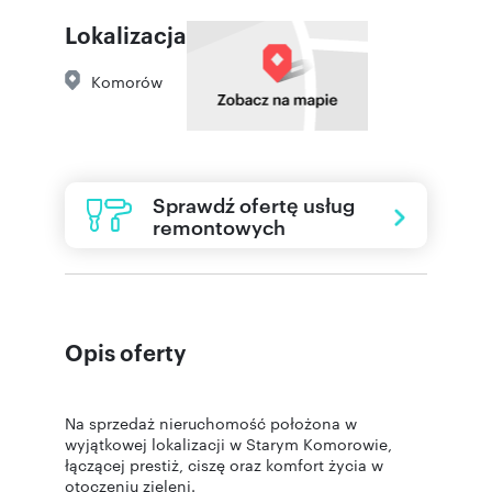
Lokalizacja
Komorów
Sprawdź ofertę usług
remontowych
Opis oferty
Na sprzedaż nieruchomość położona w
wyjątkowej lokalizacji w Starym Komorowie,
łączącej prestiż, ciszę oraz komfort życia w
otoczeniu zieleni.