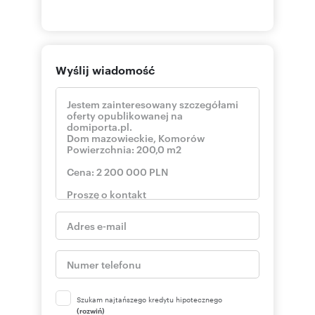
Wyślij wiadomość
Szukam najtańszego kredytu hipotecznego
(rozwiń)