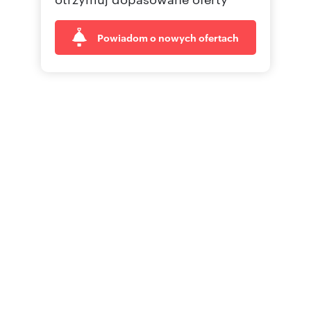
Powiadom o nowych ofertach