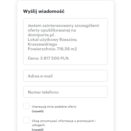
Wyślij wiadomość
Interesują mnie podobne oferty
(rozwiń)
Chcę otrzymywać informacje o promocjach i
usługach.
(rozwiń)