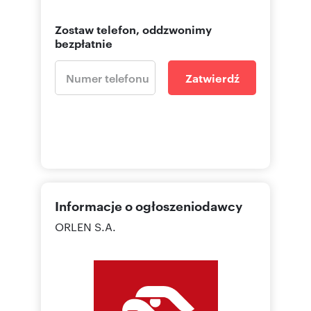
Zostaw telefon, oddzwonimy
bezpłatnie
Zatwierdź
Informacje o ogłoszeniodawcy
ORLEN S.A.