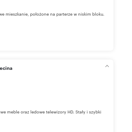
mieszkanie, położone na parterze w niskim bloku.
ecina
 meble oraz ledowe telewizory HD. Stały i szybki