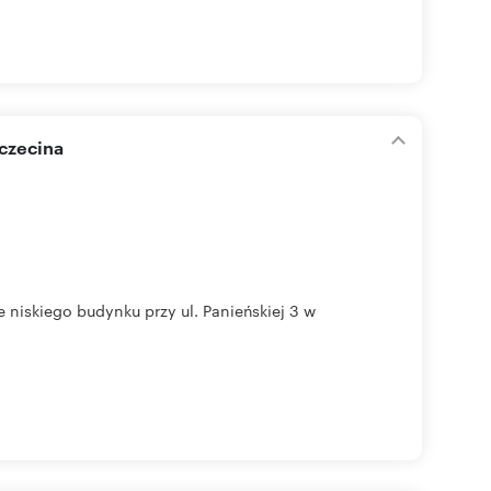
czecina
niskiego budynku przy ul. Panieńskiej 3 w