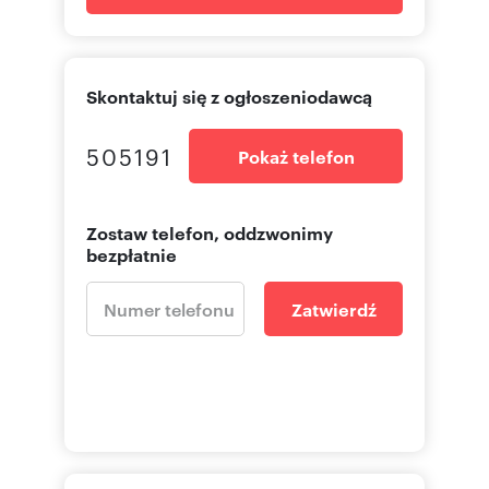
Skontaktuj się z ogłoszeniodawcą
505191
Pokaż telefon
Zostaw telefon, oddzwonimy
bezpłatnie
Zatwierdź