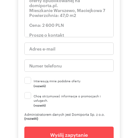
Interesują mnie podobne oferty
(rozwiń)
Chcę otrzymywać informacje o promocjach i
usługach.
(rozwiń)
Administratorem danych jest Domiporta Sp. z o.o.
(rozwiń)
Wyślij zapytanie