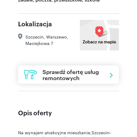
Lokalizacja
Szczecin
,
Warszewo
,
Maciejkowa 7
Sprawdź ofertę usług
remontowych
Opis oferty
Na wynajem atrakcyjne mieszkanie,Szczecin-