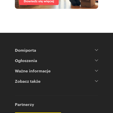
Domiporta
Ogłoszenia
Ważne informacje
Zobacz także
Partnerzy