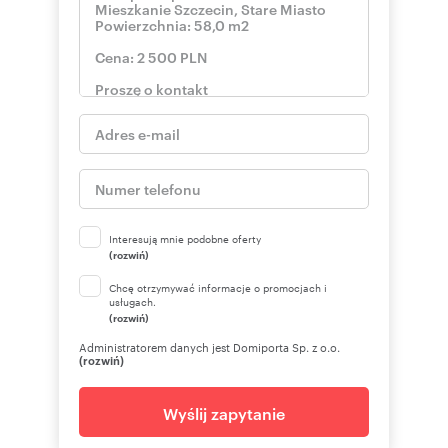
Interesują mnie podobne oferty
(rozwiń)
Chcę otrzymywać informacje o promocjach i
usługach.
(rozwiń)
Administratorem danych jest Domiporta Sp. z o.o.
(rozwiń)
Wyślij zapytanie