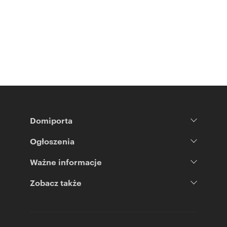
Domiporta
Ogłoszenia
Ważne informacje
Zobacz także