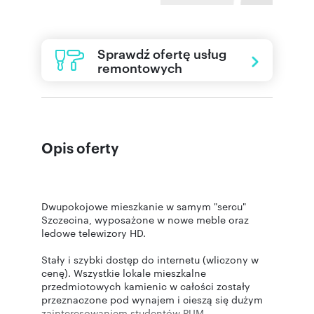
Sprawdź ofertę usług
remontowych
Opis oferty
Dwupokojowe mieszkanie w samym "sercu"
Szczecina, wyposażone w nowe meble oraz
ledowe telewizory HD.
Stały i szybki dostęp do internetu (wliczony w
cenę). Wszystkie lokale mieszkalne
przedmiotowych kamienic w całości zostały
przeznaczone pod wynajem i cieszą się dużym
zainteresowaniem studentów PUM.