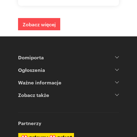
Zobacz więcej
Domiporta
Ogłoszenia
Ważne informacje
Zobacz także
Partnerzy