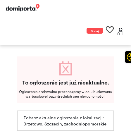
Dodaj
ogłoszenie
To ogłoszenie jest już nieaktualne.
Ogłoszenia archiwalne prezentujemy w celu budowania
wartościowej bazy średnich cen nieruchomości.
Zobacz aktualne ogłoszenia z lokalizacji:
Drzetowo, Szczecin, zachodniopomorskie