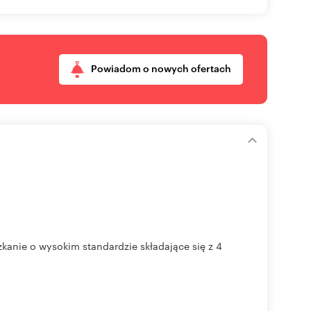
Powiadom o nowych ofertach
ie o wysokim standardzie składające się z 4