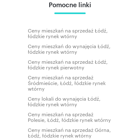
Pomocne linki
Ceny mieszkań na sprzedaż Łódź,
łódzkie rynek wtórny
Ceny mieszkań do wynajęcia Łódź,
łódzkie rynek wtórny
Ceny mieszkań na sprzedaż Łódź,
łódzkie rynek pierwotny
Ceny mieszkań na sprzedaż
Śródmieście, Łódź, łódzkie rynek
wtórny
Ceny lokali do wynajęcia Łódź,
łódzkie rynek wtórny
Ceny mieszkań na sprzedaż
Polesie, Łódź, łódzkie rynek wtórny
Ceny mieszkań na sprzedaż Górna,
Łódź, łódzkie rynek wtórny