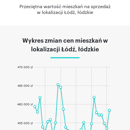
Przeciętna wartość mieszkań na sprzedaż
w lokalizacji Łódź, łódzkie
Wykres zmian cen mieszkań w
lokalizacji Łódź, łódzkie
470 000 zł
465 000 zł
460 000 zł
455 000 zł