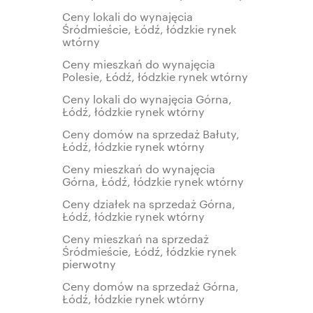
Ceny lokali do wynajęcia
Śródmieście, Łódź, łódzkie rynek
wtórny
Ceny mieszkań do wynajęcia
Polesie, Łódź, łódzkie rynek wtórny
Ceny lokali do wynajęcia Górna,
Łódź, łódzkie rynek wtórny
Ceny domów na sprzedaż Bałuty,
Łódź, łódzkie rynek wtórny
Ceny mieszkań do wynajęcia
Górna, Łódź, łódzkie rynek wtórny
Ceny działek na sprzedaż Górna,
Łódź, łódzkie rynek wtórny
Ceny mieszkań na sprzedaż
Śródmieście, Łódź, łódzkie rynek
pierwotny
Ceny domów na sprzedaż Górna,
Łódź, łódzkie rynek wtórny