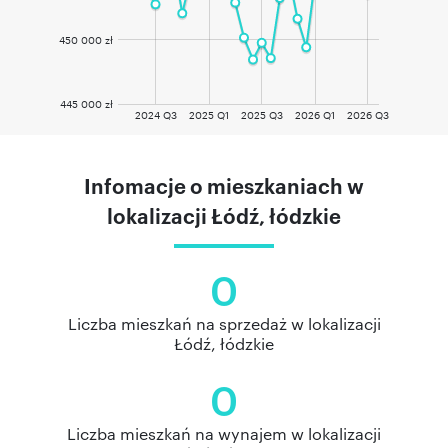
450 000 zł
445 000 zł
2024 Q3
2025 Q1
2025 Q3
2026 Q1
2026 Q3
Infomacje o mieszkaniach w
lokalizacji Łódź, łódzkie
0
Liczba mieszkań na sprzedaż w lokalizacji
Łódź, łódzkie
0
Liczba mieszkań na wynajem w lokalizacji