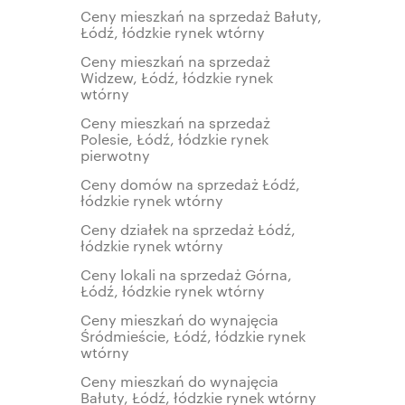
Ceny mieszkań na sprzedaż Bałuty,
Łódź, łódzkie rynek wtórny
Ceny mieszkań na sprzedaż
Widzew, Łódź, łódzkie rynek
wtórny
Ceny mieszkań na sprzedaż
Polesie, Łódź, łódzkie rynek
pierwotny
Ceny domów na sprzedaż Łódź,
łódzkie rynek wtórny
Ceny działek na sprzedaż Łódź,
łódzkie rynek wtórny
Ceny lokali na sprzedaż Górna,
Łódź, łódzkie rynek wtórny
Ceny mieszkań do wynajęcia
Śródmieście, Łódź, łódzkie rynek
wtórny
Ceny mieszkań do wynajęcia
Bałuty, Łódź, łódzkie rynek wtórny