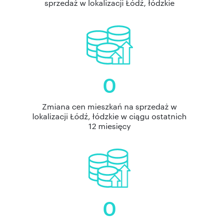
sprzedaż w lokalizacji Łódź, łódzkie
0
Zmiana cen mieszkań na sprzedaż w
lokalizacji Łódź, łódzkie w ciągu ostatnich
12 miesięcy
0