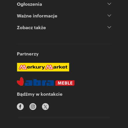
Ogłoszenia
Ważne informacje
Zobacz także
Partnerzy
Bądźmy w kontakcie