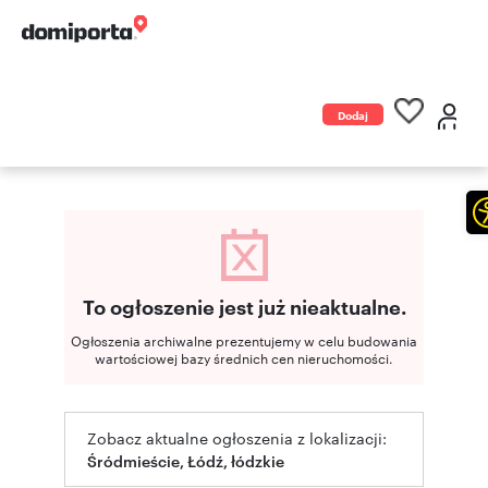
Dodaj
ogłoszenie
To ogłoszenie jest już nieaktualne.
Ogłoszenia archiwalne prezentujemy w celu budowania
wartościowej bazy średnich cen nieruchomości.
Zobacz aktualne ogłoszenia z lokalizacji:
Śródmieście, Łódź, łódzkie