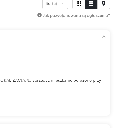
Sortuj
Jak pozycjonowane są ogłoszenia?
! LOKALIZACJA:Na sprzedaż mieszkanie położone przy