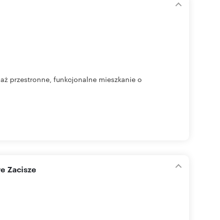
aż przestronne, funkcjonalne mieszkanie o
e Zacisze