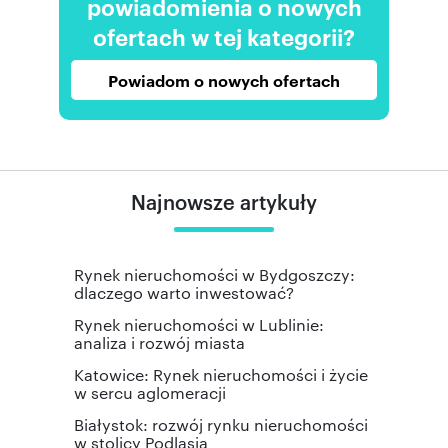
powiadomienia o nowych
ofertach w tej kategorii?
Powiadom o nowych ofertach
Najnowsze artykuły
Rynek nieruchomości w Bydgoszczy:
dlaczego warto inwestować?
Rynek nieruchomości w Lublinie:
analiza i rozwój miasta
Katowice: Rynek nieruchomości i życie
w sercu aglomeracji
Białystok: rozwój rynku nieruchomości
w stolicy Podlasia