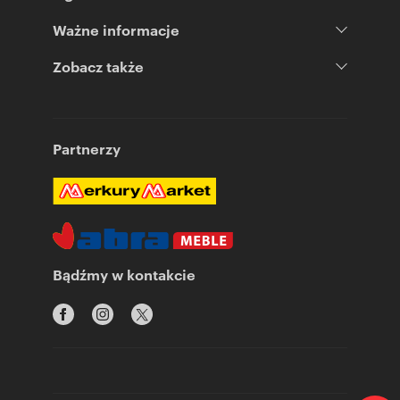
Ważne informacje
Zobacz także
Partnerzy
Bądźmy w kontakcie