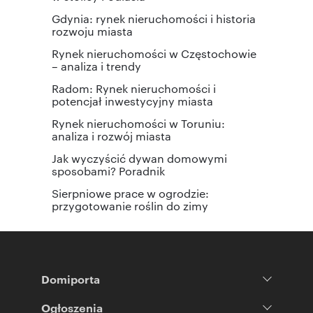
Gdynia: rynek nieruchomości i historia
rozwoju miasta
Rynek nieruchomości w Częstochowie
– analiza i trendy
Radom: Rynek nieruchomości i
potencjał inwestycyjny miasta
Rynek nieruchomości w Toruniu:
analiza i rozwój miasta
Jak wyczyścić dywan domowymi
sposobami? Poradnik
Sierpniowe prace w ogrodzie:
przygotowanie roślin do zimy
Domiporta
Ogłoszenia