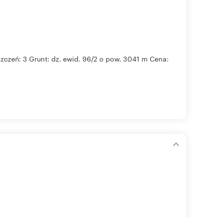
szczeń: 3 Grunt: dz. ewid. 96/2 o pow. 3041 m Cena: