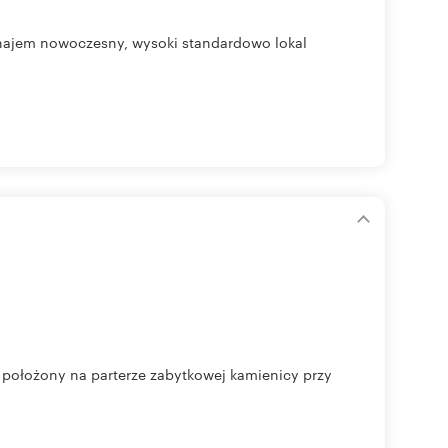
ynajem nowoczesny, wysoki standardowo lokal
 położony na parterze zabytkowej kamienicy przy