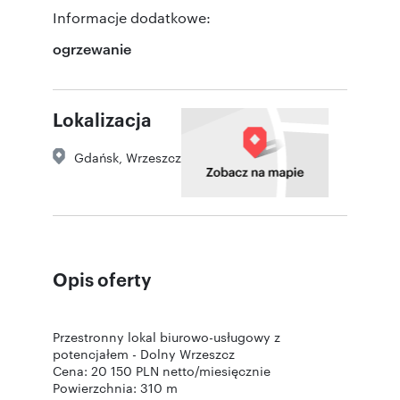
Informacje dodatkowe:
ogrzewanie
Lokalizacja
Gdańsk
,
Wrzeszcz
Opis oferty
Przestronny lokal biurowo-usługowy z
potencjałem - Dolny Wrzeszcz
Cena: 20 150 PLN netto/miesięcznie
Powierzchnia: 310 m