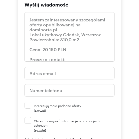
Wyślij wiadomość
Interesują mnie podobne oferty
(rozwiń)
Chcę otrzymywać informacje o promocjach i
usługach.
(rozwiń)