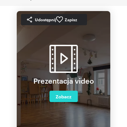
Udostępnij
Zapisz
Prezentacja video
Zobacz