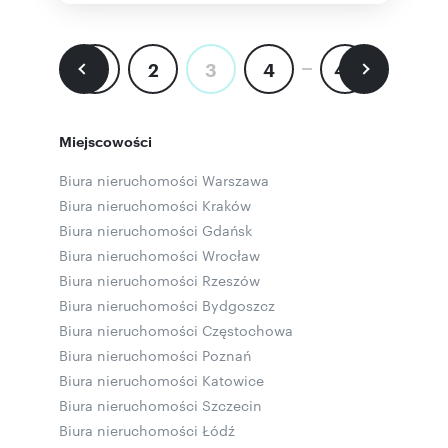
1
2
3
4
45
Miejscowości
Biura nieruchomości Warszawa
Biura nieruchomości Kraków
Biura nieruchomości Gdańsk
Biura nieruchomości Wrocław
Biura nieruchomości Rzeszów
Biura nieruchomości Bydgoszcz
Biura nieruchomości Częstochowa
Biura nieruchomości Poznań
Biura nieruchomości Katowice
Biura nieruchomości Szczecin
Biura nieruchomości Łódź