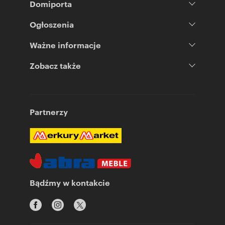
Domiporta
Ogłoszenia
Ważne informacje
Zobacz także
Partnerzy
Bądźmy w kontakcie