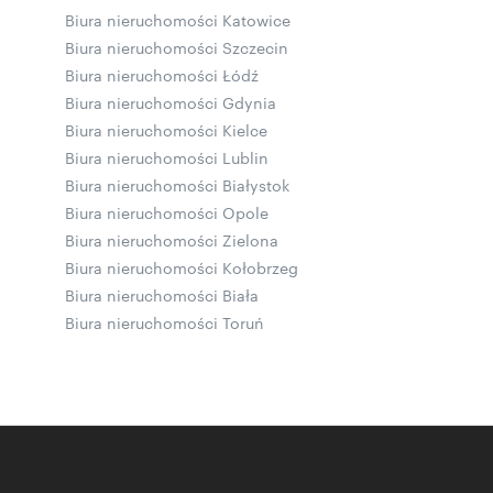
Biura nieruchomości Katowice
Biura nieruchomości Szczecin
Biura nieruchomości Łódź
Biura nieruchomości Gdynia
Biura nieruchomości Kielce
Biura nieruchomości Lublin
Biura nieruchomości Białystok
Biura nieruchomości Opole
Biura nieruchomości Zielona
Biura nieruchomości Kołobrzeg
Biura nieruchomości Biała
Biura nieruchomości Toruń