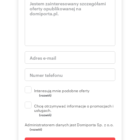
Interesują mnie podobne oferty
(rozwiń)
Chcę otrzymywać informacje o promocjach i
usługach.
(rozwiń)
Administratorem danych jest Domiporta Sp. z o.o.
(rozwiń)