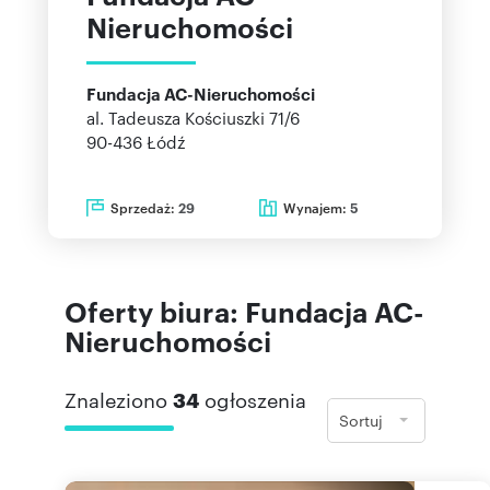
Nieruchomości
Fundacja AC-Nieruchomości
al. Tadeusza Kościuszki 71/6
90-436
Łódź
Sprzedaż:
Wynajem:
29
5
Oferty biura: Fundacja AC-
Nieruchomości
Znaleziono
34
ogłoszenia
Sortuj