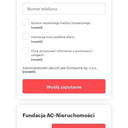
Szukam najtańszego kredytu hipotecznego
(rozwiń)
Interesują mnie podobne oferty
(rozwiń)
Chcę otrzymywać informacje o promocjach i
usługach.
(rozwiń)
Administratorem danych jest Domiporta Sp. z o.o.
(rozwiń)
Wyślij zapytanie
Fundacja AC-Nieruchomości