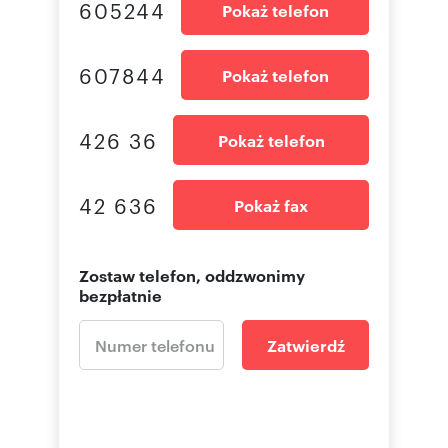
605244
Pokaż telefon
607844
Pokaż telefon
426 36
Pokaż telefon
42 636
Pokaż fax
Zostaw telefon, oddzwonimy
bezpłatnie
Zatwierdź