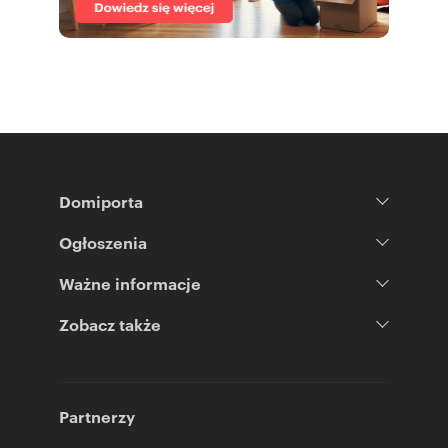
Domiporta
Ogłoszenia
Ważne informacje
Zobacz także
Partnerzy