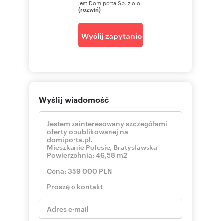
jest Domiporta Sp. z o.o.
(rozwiń)
Wyślij zapytanie
Wyślij wiadomość