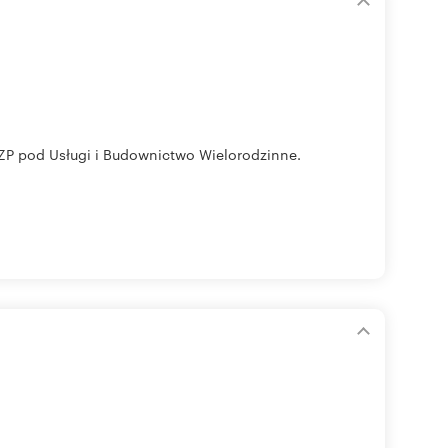
MPZP pod Usługi i Budownictwo Wielorodzinne.