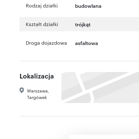
Rodzaj działki
budowlana
Kształt działki
trójkąt
Droga dojazdowa
asfaltowa
Lokalizacja
Warszawa
,
Targówek