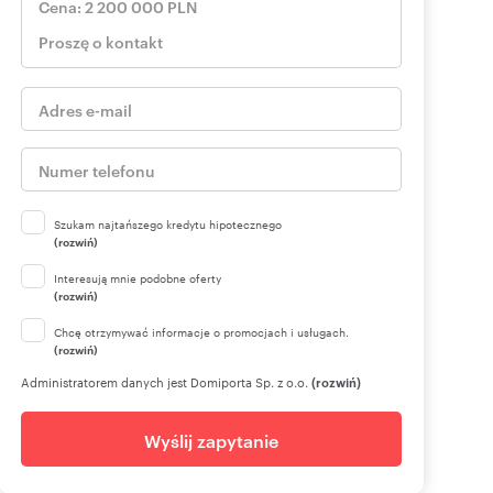
Szukam najtańszego kredytu hipotecznego
(rozwiń)
Interesują mnie podobne oferty
(rozwiń)
Chcę otrzymywać informacje o promocjach i usługach.
(rozwiń)
Administratorem danych jest Domiporta Sp. z o.o.
(rozwiń)
Wyślij zapytanie