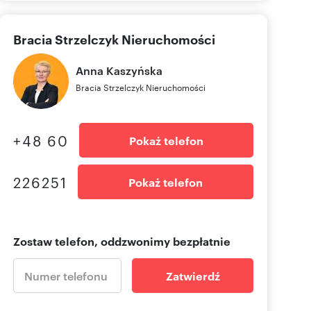
Bracia Strzelczyk Nieruchomości
Anna
Kaszyńska
Bracia Strzelczyk Nieruchomości
+48 60
Pokaż telefon
226251
Pokaż telefon
Zostaw telefon, oddzwonimy bezpłatnie
Zatwierdź