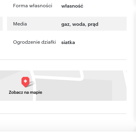
Forma własności
własność
Media
gaz, woda, prąd
Ogrodzenie działki
siatka