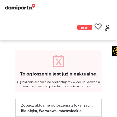
Dodaj
ogłoszenie
To ogłoszenie jest już nieaktualne.
Ogłoszenia archiwalne prezentujemy w celu budowania
wartościowej bazy średnich cen nieruchomości.
Zobacz aktualne ogłoszenia z lokalizacji:
Białołęka, Warszawa, mazowieckie