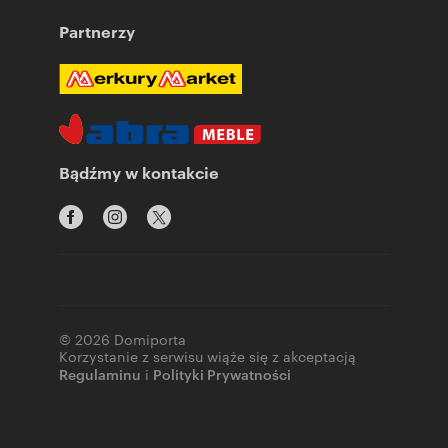
Partnerzy
Bądźmy w kontakcie
© 2026 Domiporta
Korzystanie z serwisu wiąże się z akceptacją
Regulaminu
i
Polityki Prywatności