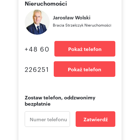
Nieruchomości
Jarosław
Wolski
Bracia Strzelczyk Nieruchomości
+48 60
Pokaż telefon
226251
Pokaż telefon
Zostaw telefon, oddzwonimy
bezpłatnie
Zatwierdź