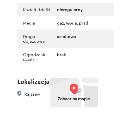
Kształt działki
nieregularny
Media
gaz, woda, prąd
Droga
asfaltowa
dojazdowa
Ogrodzenie
brak
działki
Lokalizacja
Rajszew