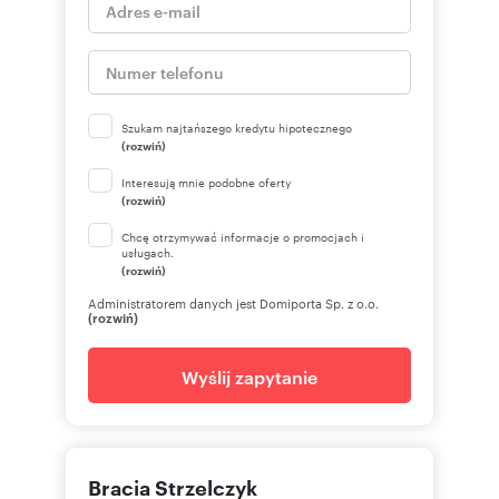
Szukam najtańszego kredytu hipotecznego
(rozwiń)
Interesują mnie podobne oferty
(rozwiń)
Chcę otrzymywać informacje o promocjach i
usługach.
(rozwiń)
Administratorem danych jest Domiporta Sp. z o.o.
(rozwiń)
Wyślij zapytanie
Bracia Strzelczyk