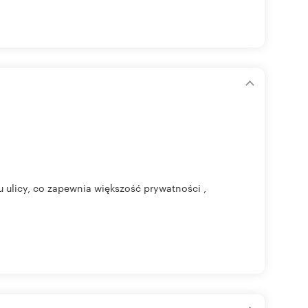
u ulicy, co zapewnia większość prywatności ,