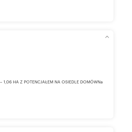
e
– 1,06 HA Z POTENCJAŁEM NA OSIEDLE DOMÓWNa