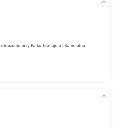
czenie przy Parku Tetmajera | Kameralna