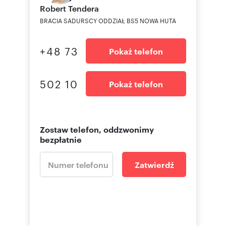
Robert
Tendera
BRACIA SADURSCY ODDZIAŁ BS5 NOWA HUTA
+48 73
Pokaż telefon
502 10
Pokaż telefon
Zostaw telefon, oddzwonimy
bezpłatnie
Zatwierdź