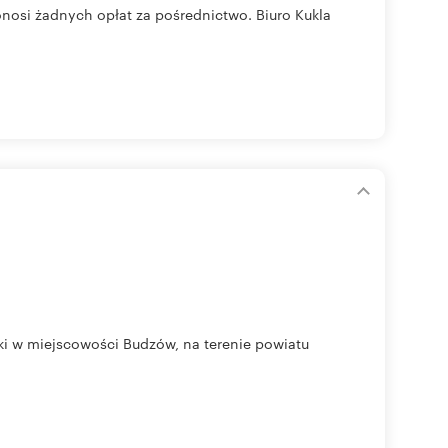
nosi żadnych opłat za pośrednictwo. Biuro Kukla
ki w miejscowości Budzów, na terenie powiatu