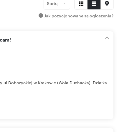
Sortuj
Jak pozycjonowane są ogłoszenia?
ecam!
y ul.Dobczyckiej w Krakowie (Wola Duchacka). Działka