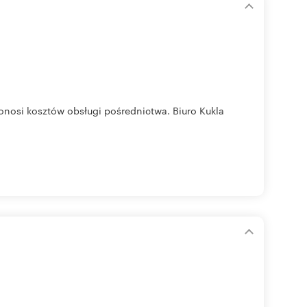
nosi kosztów obsługi pośrednictwa. Biuro Kukla