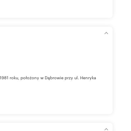
981 roku, położony w Dąbrowie przy ul. Henryka