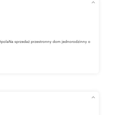
OpolaNa sprzedaż przestronny dom jednorodzinny o