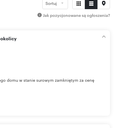
Sortuj
Jak pozycjonowane są ogłoszenia?
okolicy
ego domu w stanie surowym zamkniętym za cenę