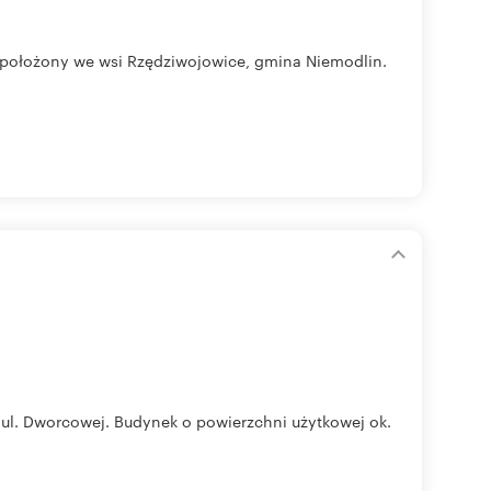
położony we wsi Rzędziwojowice, gmina Niemodlin.
ul. Dworcowej. Budynek o powierzchni użytkowej ok.