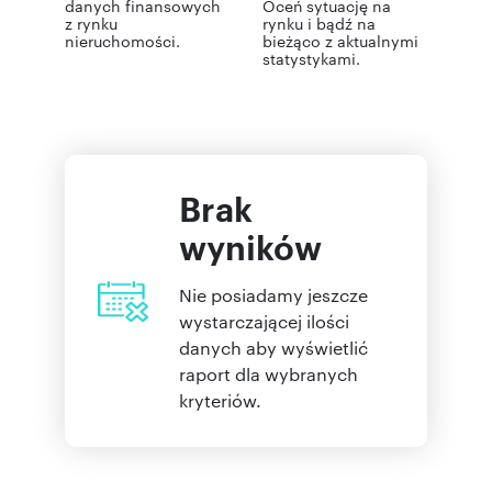
danych finansowych
Oceń sytuację na
z rynku
rynku i bądź na
nieruchomości.
bieżąco z aktualnymi
statystykami.
Brak
wyników
Nie posiadamy jeszcze
wystarczającej ilości
danych aby wyświetlić
raport dla wybranych
kryteriów.