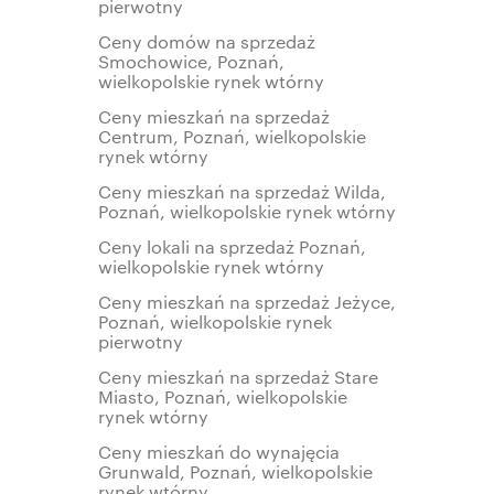
pierwotny
Ceny domów na sprzedaż
Smochowice, Poznań,
wielkopolskie rynek wtórny
Ceny mieszkań na sprzedaż
Centrum, Poznań, wielkopolskie
rynek wtórny
Ceny mieszkań na sprzedaż Wilda,
Poznań, wielkopolskie rynek wtórny
Ceny lokali na sprzedaż Poznań,
wielkopolskie rynek wtórny
Ceny mieszkań na sprzedaż Jeżyce,
Poznań, wielkopolskie rynek
pierwotny
Ceny mieszkań na sprzedaż Stare
Miasto, Poznań, wielkopolskie
rynek wtórny
Ceny mieszkań do wynajęcia
Grunwald, Poznań, wielkopolskie
rynek wtórny