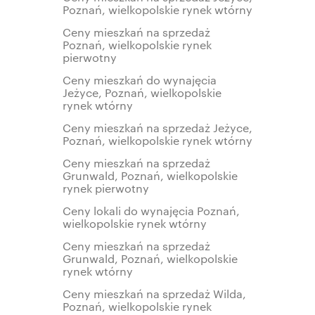
Poznań, wielkopolskie rynek wtórny
Ceny mieszkań na sprzedaż
Poznań, wielkopolskie rynek
pierwotny
Ceny mieszkań do wynajęcia
Jeżyce, Poznań, wielkopolskie
rynek wtórny
Ceny mieszkań na sprzedaż Jeżyce,
Poznań, wielkopolskie rynek wtórny
Ceny mieszkań na sprzedaż
Grunwald, Poznań, wielkopolskie
rynek pierwotny
Ceny lokali do wynajęcia Poznań,
wielkopolskie rynek wtórny
Ceny mieszkań na sprzedaż
Grunwald, Poznań, wielkopolskie
rynek wtórny
Ceny mieszkań na sprzedaż Wilda,
Poznań, wielkopolskie rynek