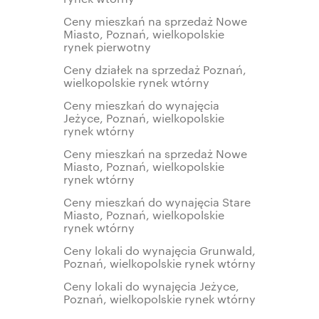
Ceny mieszkań na sprzedaż Nowe
Miasto, Poznań, wielkopolskie
rynek pierwotny
Ceny działek na sprzedaż Poznań,
wielkopolskie rynek wtórny
Ceny mieszkań do wynajęcia
Jeżyce, Poznań, wielkopolskie
rynek wtórny
Ceny mieszkań na sprzedaż Nowe
Miasto, Poznań, wielkopolskie
rynek wtórny
Ceny mieszkań do wynajęcia Stare
Miasto, Poznań, wielkopolskie
rynek wtórny
Ceny lokali do wynajęcia Grunwald,
Poznań, wielkopolskie rynek wtórny
Ceny lokali do wynajęcia Jeżyce,
Poznań, wielkopolskie rynek wtórny