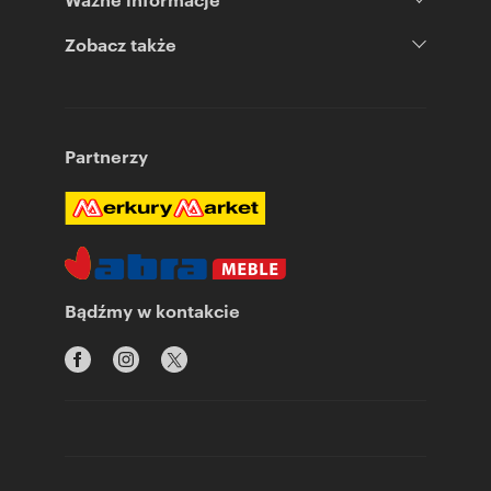
Zobacz także
Partnerzy
Bądźmy w kontakcie