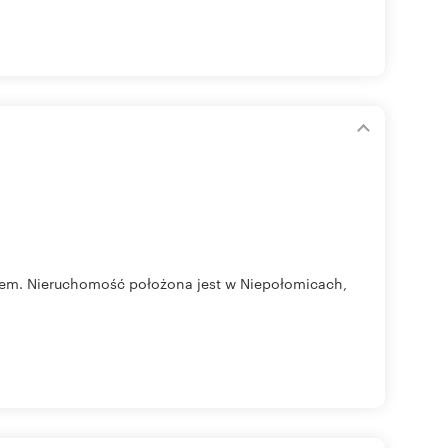
em. Nieruchomość położona jest w Niepołomicach,