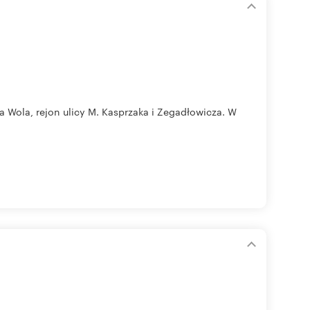
Wola, rejon ulicy M. Kasprzaka i Zegadłowicza. W