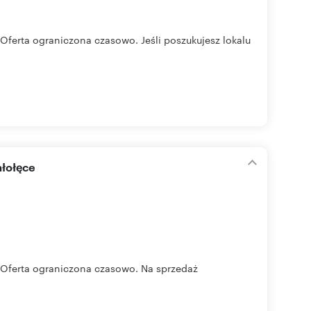
ferta ograniczona czasowo. Jeśli poszukujesz lokalu
ałołęce
Oferta ograniczona czasowo. Na sprzedaż