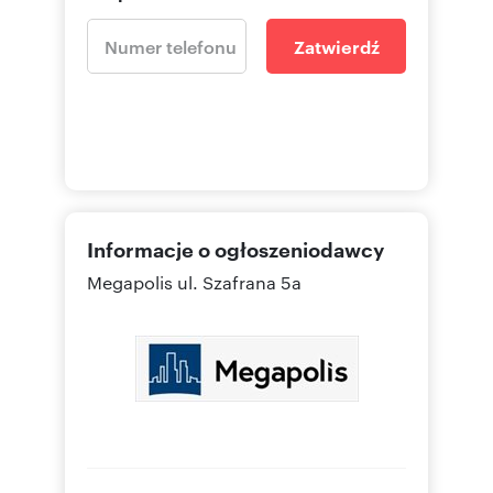
Zatwierdź
Informacje o ogłoszeniodawcy
Megapolis
ul. Szafrana 5a