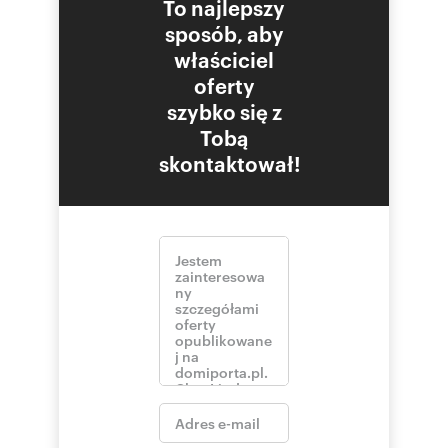
To najlepszy
sposób, aby
właściciel
oferty
szybko się z
Tobą
skontaktował!