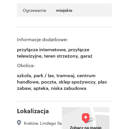
Ogrzewanie
miejskie
Informacje dodatkowe:
przyłącze internetowe, przyłącze
telewizyjne, teren strzeżony, garaż
Okolica:
szkoła, park / las, tramwaj, centrum
handlowe, poczta, sklep spożywczy, plac
zabaw, apteka, niska zabudowa
Lokalizacja
Kraków
,
Lindego 5a