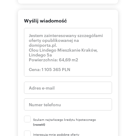
Wyślij wiadomość
Szukam najtańszego kredytu hipotecznego
(rozwiń)
Interesują mnie podobne oferty