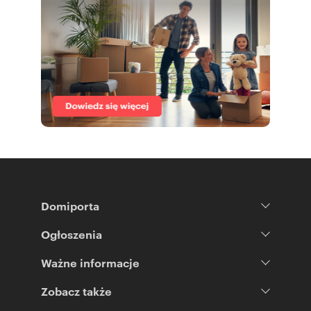
Domiporta
Ogłoszenia
Ważne informacje
Zobacz także