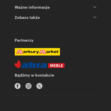
Ważne informacje
Zobacz także
Partnerzy
Bądźmy w kontakcie