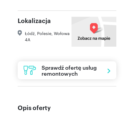
Lokalizacja
Łódź
,
Polesie
,
Wołowa
4A
Sprawdź ofertę usług
remontowych
Opis oferty