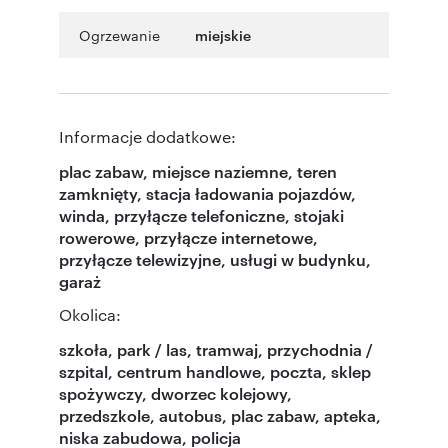
Ogrzewanie
miejskie
Informacje dodatkowe:
plac zabaw, miejsce naziemne, teren
zamknięty, stacja ładowania pojazdów,
winda, przyłącze telefoniczne, stojaki
rowerowe, przyłącze internetowe,
przyłącze telewizyjne, usługi w budynku,
garaż
Okolica:
szkoła, park / las, tramwaj, przychodnia /
szpital, centrum handlowe, poczta, sklep
spożywczy, dworzec kolejowy,
przedszkole, autobus, plac zabaw, apteka,
niska zabudowa, policja