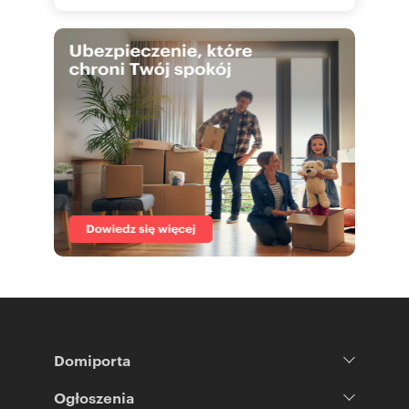
Domiporta
Ogłoszenia