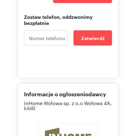
Zostaw telefon, oddzwonimy
bezpłatnie
Zatwierdź
Informacje o ogłoszeniodawcy
InHome Wołowa sp. z o.o
Wołowa 4A,
Łódź