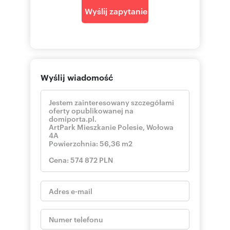
Wyślij zapytanie
Wyślij wiadomość