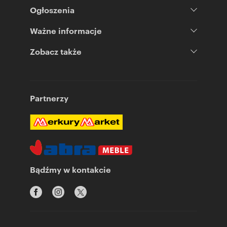
Ogłoszenia
Ważne informacje
Zobacz także
Partnerzy
Bądźmy w kontakcie