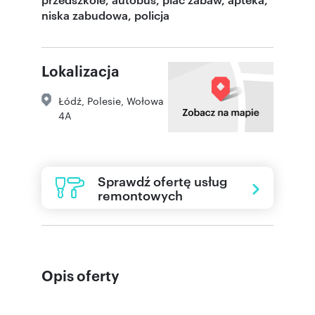
niska zabudowa, policja
Lokalizacja
Łódź
,
Polesie
,
Wołowa
4A
Sprawdź ofertę usług
remontowych
Opis oferty