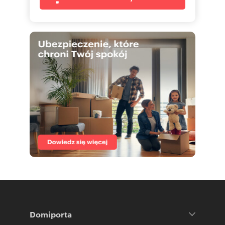
Domiporta