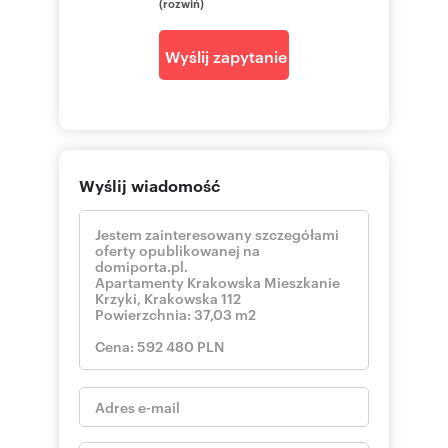
(rozwiń)
Wyślij zapytanie
Wyślij wiadomość