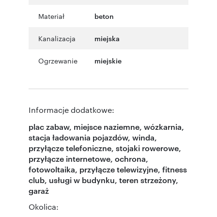
Materiał
beton
Kanalizacja
miejska
Ogrzewanie
miejskie
Informacje dodatkowe:
plac zabaw, miejsce naziemne, wózkarnia,
stacja ładowania pojazdów, winda,
przyłącze telefoniczne, stojaki rowerowe,
przyłącze internetowe, ochrona,
fotowoltaika, przyłącze telewizyjne, fitness
club, usługi w budynku, teren strzeżony,
garaż
Okolica: