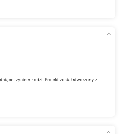
tniącej życiem Łodzi. Projekt został stworzony z