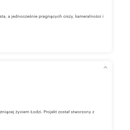
sta, a jednocześnie pragnących ciszy, kameralności i
tniącej życiem Łodzi. Projekt został stworzony z