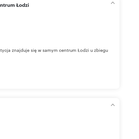
entrum Łodzi
stycja znajduje się w samym centrum Łodzi u zbiegu