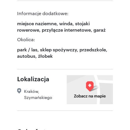
Informacje dodatkowe:
miejsce naziemne, winda, stojaki
rowerowe, przyłącze internetowe, garaż
Okolica:
park / las, sklep spożywczy, przedszkole,
autobus, żłobek
Lokalizacja
Kraków
,
Szymańskiego