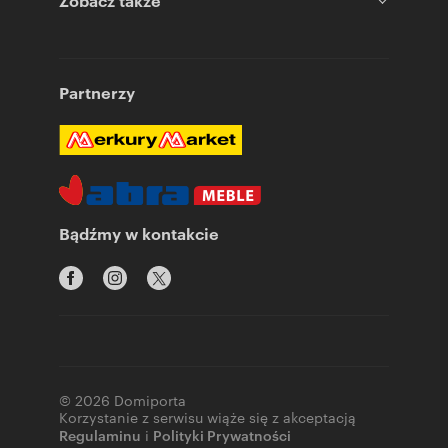
Zobacz także
Partnerzy
Bądźmy w kontakcie
© 2026 Domiporta
Korzystanie z serwisu wiąże się z akceptacją
Regulaminu
i
Polityki Prywatności