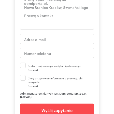
Szukam najtańszego kredytu hipotecznego
(rozwiń)
Chcę otrzymywać informacje o promocjach i
usługach.
(rozwiń)
Administratorem danych jest Domiporta Sp. z o.o.
(rozwiń)
Wyślij zapytanie