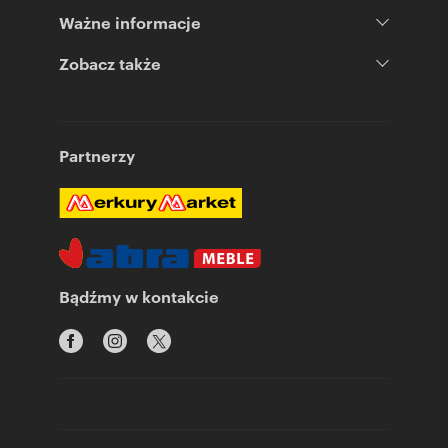
Ważne informacje
Zobacz także
Partnerzy
Bądźmy w kontakcie