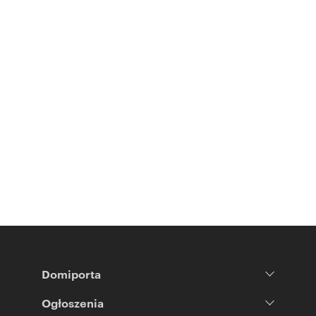
Domiporta
Ogłoszenia