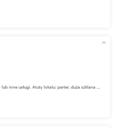
lub inne usługi. Atuty lokalu: parter, duża szklana ...