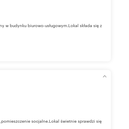
ny w budynku biurowo-usługowym.Lokal składa się z
,pomieszczenie socjalne.Lokal świetnie sprawdzi się