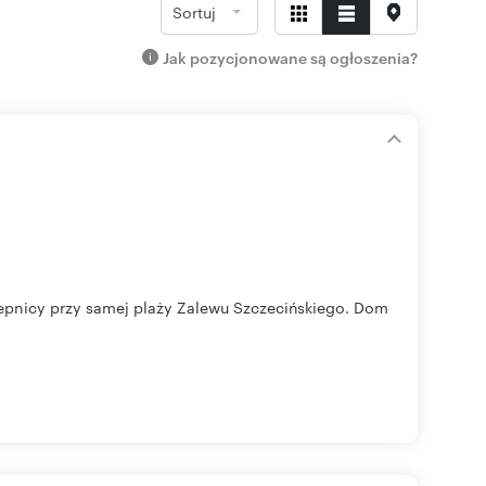
Sortuj
Jak pozycjonowane są ogłoszenia?
nicy przy samej plaży Zalewu Szczecińskiego. Dom