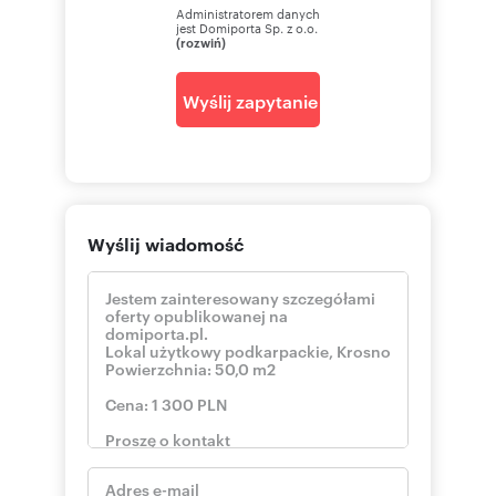
Administratorem danych
jest Domiporta Sp. z o.o.
(rozwiń)
Wyślij zapytanie
Wyślij wiadomość