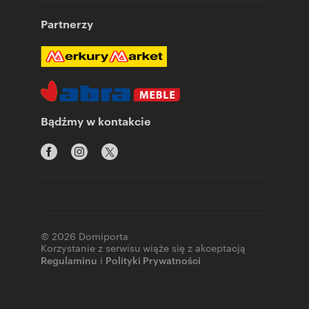
Partnerzy
Bądźmy w kontakcie
© 2026 Domiporta
Korzystanie z serwisu wiąże się z akceptacją
Regulaminu
i
Polityki Prywatności