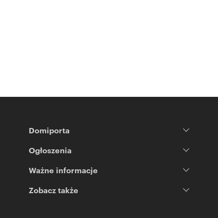
Domiporta
Ogłoszenia
Ważne informacje
Zobacz także