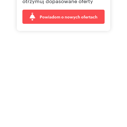
otrzymuj dopasowane oferty
Powiadom o nowych ofertach