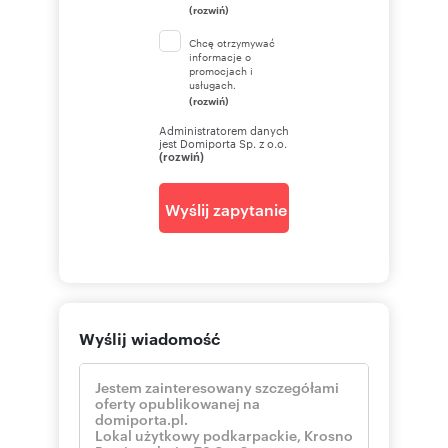
(rozwiń)
Chcę otrzymywać
informacje o
promocjach i
usługach.
(rozwiń)
Administratorem danych
jest Domiporta Sp. z o.o.
(rozwiń)
Wyślij zapytanie
Wyślij wiadomość