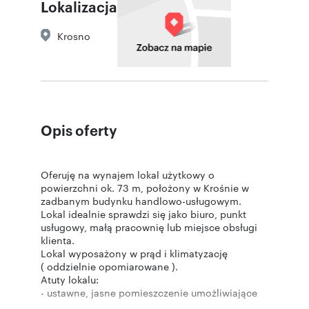
Lokalizacja
Krosno
Opis oferty
Oferuję na wynajem lokal użytkowy o
powierzchni ok. 73 m, położony w Krośnie w
zadbanym budynku handlowo-usługowym.
Lokal idealnie sprawdzi się jako biuro, punkt
usługowy, małą pracownię lub miejsce obsługi
klienta.
Lokal wyposażony w prąd i klimatyzację
( oddzielnie opomiarowane ).
Atuty lokalu:
- ustawne, jasne pomieszczenie umożliwiające
dowolną aranżację