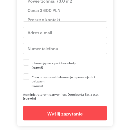
Interesują mnie podobne oferty
(rozwiń)
Chcę otrzymywać informacje o promocjach i
usługach.
(rozwiń)
Administratorem danych jest Domiporta Sp. z o.o.
(rozwiń)
Wyślij zapytanie