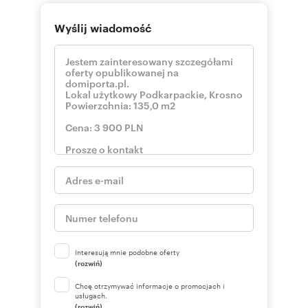
Wyślij wiadomość
Interesują mnie podobne oferty
(rozwiń)
Chcę otrzymywać informacje o promocjach i
usługach.
(rozwiń)