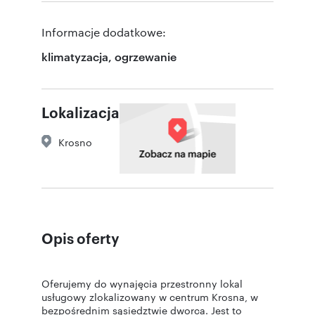
Informacje dodatkowe:
klimatyzacja, ogrzewanie
Lokalizacja
Krosno
Opis oferty
Oferujemy do wynajęcia przestronny lokal
usługowy zlokalizowany w centrum Krosna, w
bezpośrednim sąsiedztwie dworca. Jest to