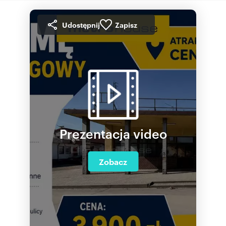
Udostępnij
Zapisz
Prezentacja video
Zobacz