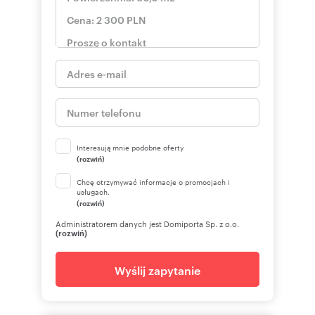
Interesują mnie podobne oferty
(rozwiń)
Chcę otrzymywać informacje o promocjach i
usługach.
(rozwiń)
Administratorem danych jest Domiporta Sp. z o.o.
(rozwiń)
Wyślij zapytanie