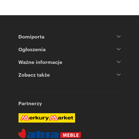
Domiporta
Ogłoszenia
Ważne informacje
Zobacz także
Partnerzy