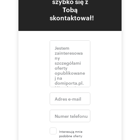
szybko się z
Tobą
skontaktował!
Interesują mnie
podobne oferty