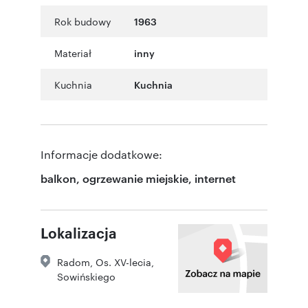
Rok budowy
1963
Materiał
inny
Kuchnia
Kuchnia
Informacje dodatkowe:
balkon, ogrzewanie miejskie, internet
Lokalizacja
Radom
,
Os. XV-lecia
,
Sowińskiego