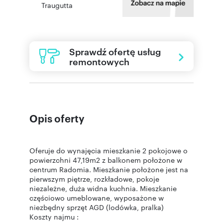
Traugutta
Sprawdź ofertę usług
remontowych
Opis oferty
Oferuje do wynajęcia mieszkanie 2 pokojowe o
powierzchni 47,19m2 z balkonem położone w
centrum Radomia. Mieszkanie położone jest na
pierwszym piętrze, rozkładowe, pokoje
niezależne, duża widna kuchnia. Mieszkanie
częściowo umeblowane, wyposażone w
niezbędny sprzęt AGD (lodówka, pralka)
Koszty najmu :