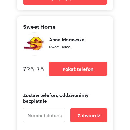
Sweet Home
Anna
Morawska
Sweet Home
725 75
Pokaż telefon
Zostaw telefon, oddzwonimy
bezpłatnie
Zatwierdź