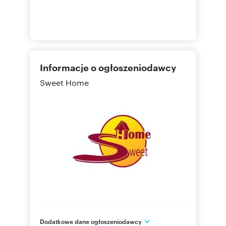
Informacje o ogłoszeniodawcy
Sweet Home
Dodatkowe dane ogłoszeniodawcy