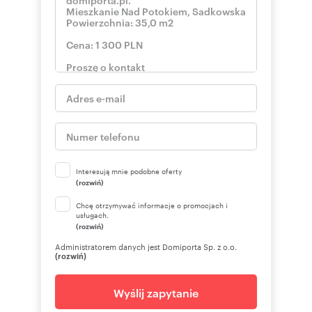
Interesują mnie podobne oferty
(rozwiń)
Chcę otrzymywać informacje o promocjach i
usługach.
(rozwiń)
Administratorem danych jest Domiporta Sp. z o.o.
(rozwiń)
Wyślij zapytanie