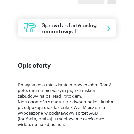
Sprawdź ofertę usług
remontowych
Opis oferty
Do wynajęcia mieszkanie o powierzchni 35m2
położone na pierwszym piętrze niskiej
zabudowy na os. Nad Potokiem.
Nieruchomość składa się z dwóch pokoi, kuchni,
przedpokoju oraz łazienki z WC. Mieszkanie
wyposażone w podstawowy sprzęt AGD
(lodówka, pralka), umeblowanie częściowe
widoczne na zdjęciach.