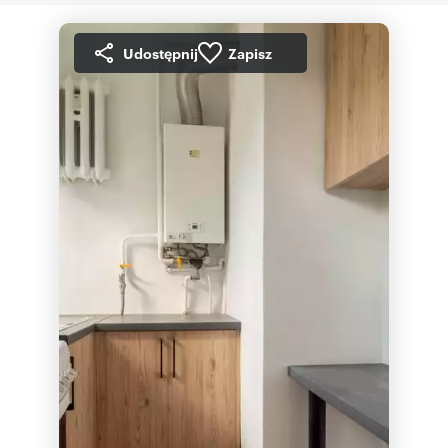
Udostępnij
Zapisz