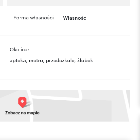
Forma własności
Własność
Okolica:
apteka, metro, przedszkole, żłobek