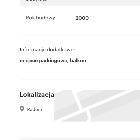
Rok budowy
2000
Informacje dodatkowe:
miejsce parkingowe, balkon
Lokalizacja
Radom