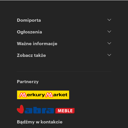
Domiporta
Ogłoszenia
Ważne informacje
Zobacz także
Partnerzy
Bądźmy w kontakcie