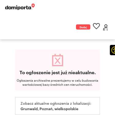
Dodaj
ogłoszenie
To ogłoszenie jest już nieaktualne.
Ogłoszenia archiwalne prezentujemy w celu budowania
wartościowej bazy średnich cen nieruchomości.
Zobacz aktualne ogłoszenia z lokalizacji:
Grunwald, Poznań, wielkopolskie