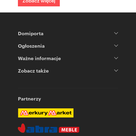
Zobacz więcej
Domiporta
Ogłoszenia
Ważne informacje
Zobacz także
Partnerzy