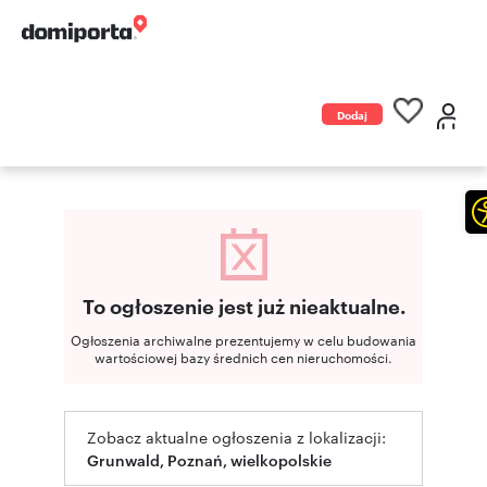
Dodaj
ogłoszenie
To ogłoszenie jest już nieaktualne.
Ogłoszenia archiwalne prezentujemy w celu budowania
wartościowej bazy średnich cen nieruchomości.
Zobacz aktualne ogłoszenia z lokalizacji:
Grunwald, Poznań, wielkopolskie