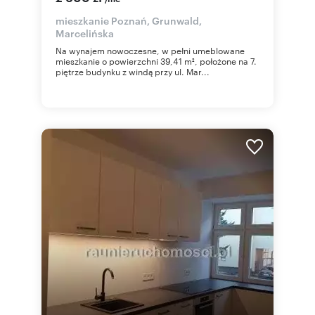
mieszkanie Poznań, Grunwald,
Marcelińska
Na wynajem nowoczesne, w pełni umeblowane
mieszkanie o powierzchni 39,41 m², położone na 7.
piętrze budynku z windą przy ul. Mar...