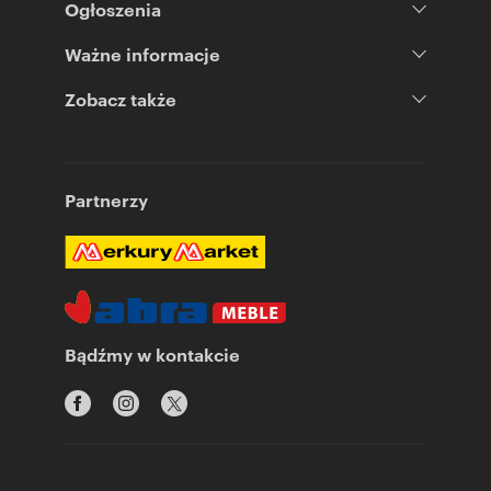
Ogłoszenia
Ważne informacje
Zobacz także
Partnerzy
Bądźmy w kontakcie