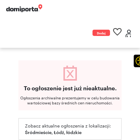
Dodaj
ogłoszenie
To ogłoszenie jest już nieaktualne.
Ogłoszenia archiwalne prezentujemy w celu budowania
wartościowej bazy średnich cen nieruchomości.
Zobacz aktualne ogłoszenia z lokalizacji:
Śródmieście, Łódź, łódzkie